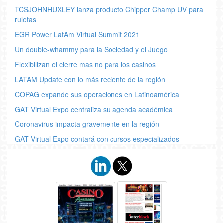
TCSJOHNHUXLEY lanza producto Chipper Champ UV para
ruletas
EGR Power LatAm Virtual Summit 2021
Un double-whammy para la Sociedad y el Juego
Flexibilizan el cierre mas no para los casinos
LATAM Update con lo más reciente de la región
COPAG expande sus operaciones en Latinoamérica
GAT Virtual Expo centraliza su agenda académica
Coronavirus impacta gravemente en la región
GAT Virtual Expo contará con cursos especializados