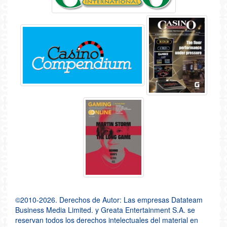
©2010-2026. Derechos de Autor: Las empresas Datateam
Business Media Limited. y Greata Entertainment S.A. se
reservan todos los derechos intelectuales del material en