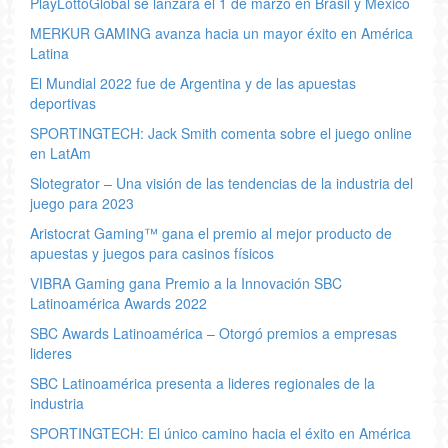
PlayLottoGlobal se lanzará el 1 de marzo en Brasil y México
MERKUR GAMING avanza hacia un mayor éxito en América
Latina
El Mundial 2022 fue de Argentina y de las apuestas
deportivas
SPORTINGTECH: Jack Smith comenta sobre el juego online
en LatAm
Slotegrator – Una visión de las tendencias de la industria del
juego para 2023
Aristocrat Gaming™ gana el premio al mejor producto de
apuestas y juegos para casinos físicos
VIBRA Gaming gana Premio a la Innovación SBC
Latinoamérica Awards 2022
SBC Awards Latinoamérica – Otorgó premios a empresas
lideres
SBC Latinoamérica presenta a lideres regionales de la
industria
SPORTINGTECH: El único camino hacia el éxito en América