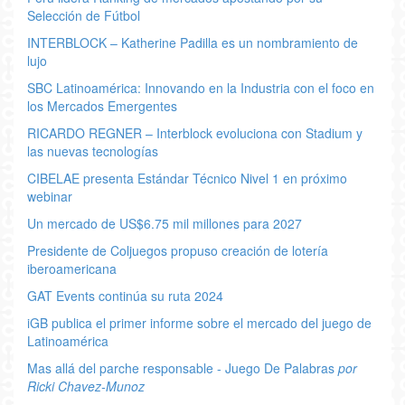
Selección de Fútbol
INTERBLOCK – Katherine Padilla es un nombramiento de
lujo
SBC Latinoamérica: Innovando en la Industria con el foco en
los Mercados Emergentes
RICARDO REGNER – Interblock evoluciona con Stadium y
las nuevas tecnologías
CIBELAE presenta Estándar Técnico Nivel 1 en próximo
webinar
Un mercado de US$6.75 mil millones para 2027
Presidente de Coljuegos propuso creación de lotería
iberoamericana
GAT Events continúa su ruta 2024
iGB publica el primer informe sobre el mercado del juego de
Latinoamérica
Mas allá del parche responsable - Juego De Palabras
por
Ricki Chavez-Munoz