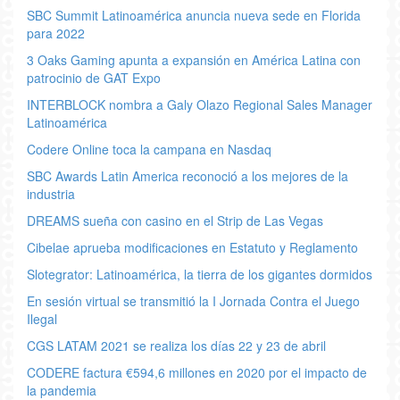
SBC Summit Latinoamérica anuncia nueva sede en Florida
para 2022
3 Oaks Gaming apunta a expansión en América Latina con
patrocinio de GAT Expo
INTERBLOCK nombra a Galy Olazo Regional Sales Manager
Latinoamérica
Codere Online toca la campana en Nasdaq
SBC Awards Latin America reconoció a los mejores de la
industria
DREAMS sueña con casino en el Strip de Las Vegas
Cibelae aprueba modificaciones en Estatuto y Reglamento
Slotegrator: Latinoamérica, la tierra de los gigantes dormidos
En sesión virtual se transmitió la I Jornada Contra el Juego
Ilegal
CGS LATAM 2021 se realiza los días 22 y 23 de abril
CODERE factura €594,6 millones en 2020 por el impacto de
la pandemia