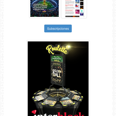
Subscripciones