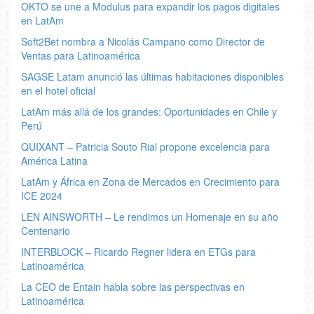
OKTO se une a Modulus para expandir los pagos digitales
en LatAm
Soft2Bet nombra a Nicolás Campano como Director de
Ventas para Latinoamérica
SAGSE Latam anunció las últimas habitaciones disponibles
en el hotel oficial
LatAm más allá de los grandes: Oportunidades en Chile y
Perú
QUIXANT – Patricia Souto Rial propone excelencia para
América Latina
LatAm y África en Zona de Mercados en Crecimiento para
ICE 2024
LEN AINSWORTH – Le rendimos un Homenaje en su año
Centenario
INTERBLOCK – Ricardo Regner lidera en ETGs para
Latinoamérica
La CEO de Entain habla sobre las perspectivas en
Latinoamérica