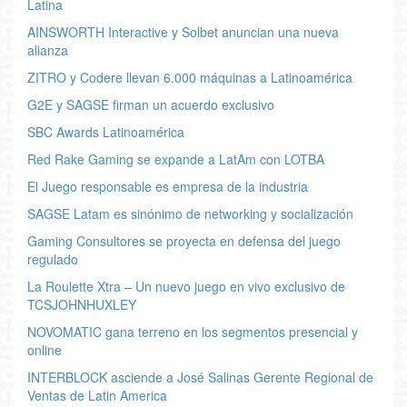
Latina
AINSWORTH Interactive y Solbet anuncian una nueva
alianza
ZITRO y Codere llevan 6.000 máquinas a Latinoamérica
G2E y SAGSE firman un acuerdo exclusivo
SBC Awards Latinoamérica
Red Rake Gaming se expande a LatAm con LOTBA
El Juego responsable es empresa de la industria
SAGSE Latam es sinónimo de networking y socialización
Gaming Consultores se proyecta en defensa del juego
regulado
La Roulette Xtra – Un nuevo juego en vivo exclusivo de
TCSJOHNHUXLEY
NOVOMATIC gana terreno en los segmentos presencial y
online
INTERBLOCK asciende a José Salinas Gerente Regional de
Ventas de Latin America