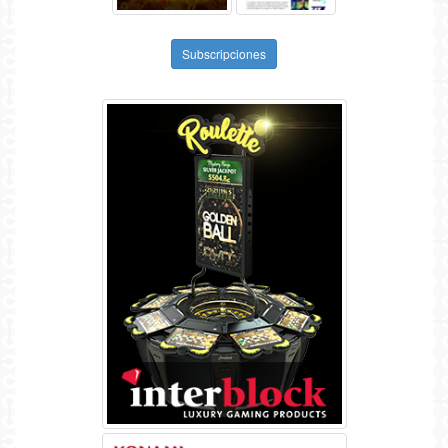
Subscripciones