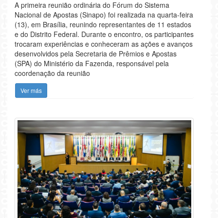
A primeira reunião ordinária do Fórum do Sistema
Nacional de Apostas (Sinapo) foi realizada na quarta-feira
(13), em Brasília, reunindo representantes de 11 estados
e do Distrito Federal. Durante o encontro, os participantes
trocaram experiências e conheceram as ações e avanços
desenvolvidos pela Secretaria de Prêmios e Apostas
(SPA) do Ministério da Fazenda, responsável pela
coordenação da reunião
Ver más