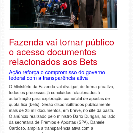
Fazenda vai tornar público
o acesso documentos
relacionados aos Bets
Ação reforça o compromisso do governo
federal com a transparência ativa
O Ministério da Fazenda vai divulgar, de forma proativa,
todos os processos já concluídos relacionados à
autorização para exploração comercial de apostas de
quota fixa (bets). Serão disponibilizados publicamente
mais de 25 mil documentos, em breve, no site da pasta.
O anúncio realizado pelo ministro Dario Durigan, ao lado
da secretária de Prêmios e Apostas (SPA), Daniele
Cardoso, amplia a transparência ativa com a