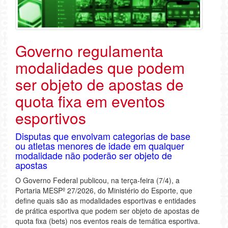
Governo regulamenta
modalidades que podem
ser objeto de apostas de
quota fixa em eventos
esportivos
Disputas que envolvam categorias de base
ou atletas menores de idade em qualquer
modalidade não poderão ser objeto de
apostas
O Governo Federal publicou, na terça-feira (7/4), a
Portaria MESPº 27/2026, do Ministério do Esporte, que
define quais são as modalidades esportivas e entidades
de prática esportiva que podem ser objeto de apostas de
quota fixa (bets) nos eventos reais de temática esportiva.