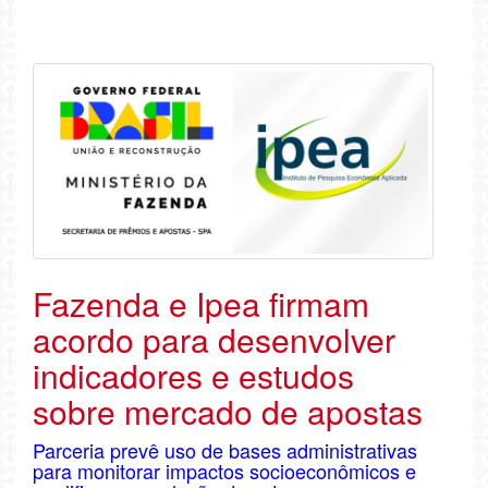
Fazenda e Ipea firmam
acordo para desenvolver
indicadores e estudos
sobre mercado de apostas
Parceria prevê uso de bases administrativas
para monitorar impactos socioeconômicos e