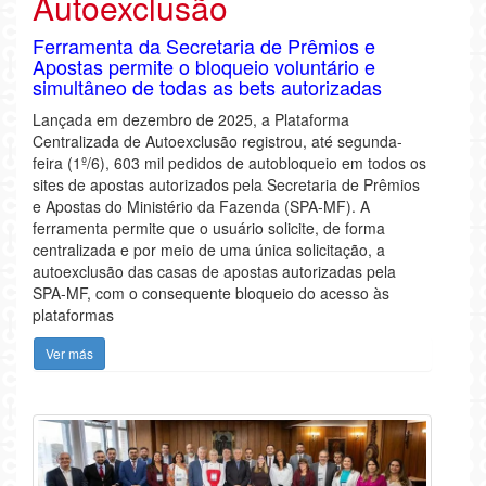
Autoexclusão
Ferramenta da Secretaria de Prêmios e
Apostas permite o bloqueio voluntário e
simultâneo de todas as bets autorizadas
Lançada em dezembro de 2025, a Plataforma
Centralizada de Autoexclusão registrou, até segunda-
feira (1º/6), 603 mil pedidos de autobloqueio em todos os
sites de apostas autorizados pela Secretaria de Prêmios
e Apostas do Ministério da Fazenda (SPA-MF). A
ferramenta permite que o usuário solicite, de forma
centralizada e por meio de uma única solicitação, a
autoexclusão das casas de apostas autorizadas pela
SPA-MF, com o consequente bloqueio do acesso às
plataformas
Ver más