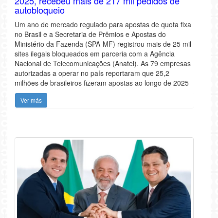
2025, recebeu mais de 217 mil pedidos de
autobloqueio
Um ano de mercado regulado para apostas de quota fixa
no Brasil e a Secretaria de Prêmios e Apostas do
Ministério da Fazenda (SPA-MF) registrou mais de 25 mil
sites ilegais bloqueados em parceria com a Agência
Nacional de Telecomunicações (Anatel). As 79 empresas
autorizadas a operar no país reportaram que 25,2
milhões de brasileiros fizeram apostas ao longo de 2025
Ver más