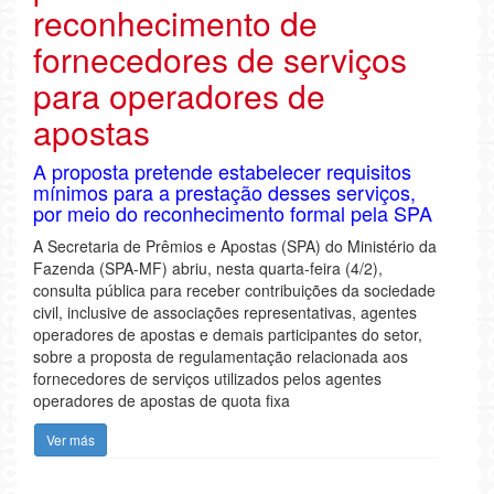
reconhecimento de
fornecedores de serviços
para operadores de
apostas
A proposta pretende estabelecer requisitos
mínimos para a prestação desses serviços,
por meio do reconhecimento formal pela SPA
A Secretaria de Prêmios e Apostas (SPA) do Ministério da
Fazenda (SPA-MF) abriu, nesta quarta-feira (4/2),
consulta pública para receber contribuições da sociedade
civil, inclusive de associações representativas, agentes
operadores de apostas e demais participantes do setor,
sobre a proposta de regulamentação relacionada aos
fornecedores de serviços utilizados pelos agentes
operadores de apostas de quota fixa
Ver más