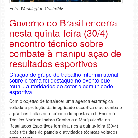
Foto: Washington Costa/MF
Governo do Brasil encerra
nesta quinta-feira (30/4)
encontro técnico sobre
combate à manipulação de
resultados esportivos
Criação de grupo de trabalho interministerial
sobre o tema foi destaque no evento que
reuniu autoridades do setor e comunidade
esportiva
Com o objetivo de fortalecer uma agenda estratégica
voltada à proteção da integridade esportiva e ao combate
a práticas ilícitas no mercado de apostas, o II Encontro
Técnico Nacional sobre Combate à Manipulação de
Resultados Esportivos termina, nesta quinta-feira (30/4),
após três dias de painéis e atividades técnicas voltados