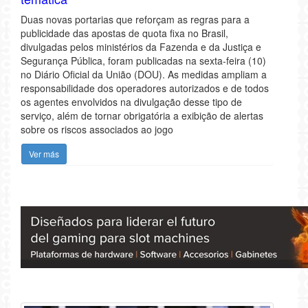
Duas novas portarias que reforçam as regras para a
publicidade das apostas de quota fixa no Brasil,
divulgadas pelos ministérios da Fazenda e da Justiça e
Segurança Pública, foram publicadas na sexta-feira (10)
no Diário Oficial da União (DOU). As medidas ampliam a
responsabilidade dos operadores autorizados e de todos
os agentes envolvidos na divulgação desse tipo de
serviço, além de tornar obrigatória a exibição de alertas
sobre os riscos associados ao jogo
Ver más