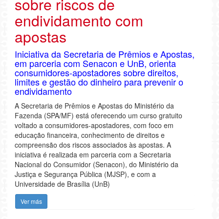
sobre riscos de
endividamento com
apostas
Iniciativa da Secretaria de Prêmios e Apostas,
em parceria com Senacon e UnB, orienta
consumidores-apostadores sobre direitos,
limites e gestão do dinheiro para prevenir o
endividamento
A Secretaria de Prêmios e Apostas do Ministério da
Fazenda (SPA/MF) está oferecendo um curso gratuito
voltado a consumidores-apostadores, com foco em
educação financeira, conhecimento de direitos e
compreensão dos riscos associados às apostas. A
iniciativa é realizada em parceria com a Secretaria
Nacional do Consumidor (Senacon), do Ministério da
Justiça e Segurança Pública (MJSP), e com a
Universidade de Brasília (UnB)
Ver más