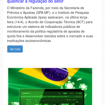
qualificar a regulação do setor
O Ministério da Fazenda, por meio da Secretaria de
Prêmios e Apostas (SPA-MF), e o Instituto de Pesquisa
Econômica Aplicada (Ipea) assinaram, na última terça-
feira (14/4), o Acordo de Cooperação Técnica (ACT) para
estruturar um sistema de indicadores públicos de
monitoramento da política regulatória de apostas de
quota fixa e desenvolver estudos sobre o mercado e suas
implicações socioeconômicas
Ver más