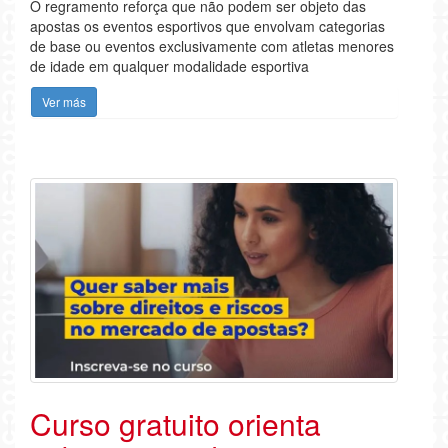
O regramento reforça que não podem ser objeto das
apostas os eventos esportivos que envolvam categorias
de base ou eventos exclusivamente com atletas menores
de idade em qualquer modalidade esportiva
Ver más
Curso gratuito orienta