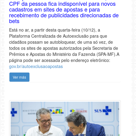
CPF da pessoa fica indisponível para novos
cadastros em sites de apostas e para
recebimento de publicidades direcionadas de
bets
Está no ar, a partir desta quarta-feira (10/12), a
Plataforma Centralizada de Autoexclusão para que
cidadãos possam se autobloquear, de uma só vez, de
todos os sites de apostas autorizados pela Secretaria de
Prêmios e Apostas do Ministério da Fazenda (SPA-MF).A
página pode ser acessada pelo endereço eletrônico:
gov.br/autoexclusaoapostas
Ver más