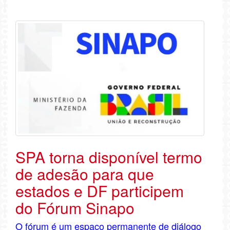
SPA torna disponível termo
de adesão para que
estados e DF participem
do Fórum Sinapo
O fórum é um espaço permanente de diálogo