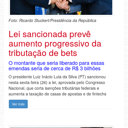
Foto: Ricardo Stuckert/Presidência da República
Lei sancionada prevê
aumento progressivo da
tributação de bets
O montante que seria liberado para essas
emendas seria de cerca de R$ 3 bilhões
O presidente Luiz Inácio Lula da Silva (PT) sancionou
nesta sexta-feira (26) a lei, aprovada pelo Congresso
Nacional, que corta isenções tributárias federais e
aumenta a taxação de casas de apostas e de fintechs
Ver más