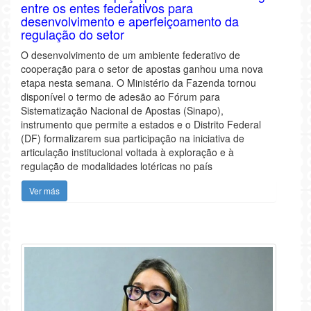
entre os entes federativos para
desenvolvimento e aperfeiçoamento da
regulação do setor
O desenvolvimento de um ambiente federativo de
cooperação para o setor de apostas ganhou uma nova
etapa nesta semana. O Ministério da Fazenda tornou
disponível o termo de adesão ao Fórum para
Sistematização Nacional de Apostas (Sinapo),
instrumento que permite a estados e o Distrito Federal
(DF) formalizarem sua participação na iniciativa de
articulação institucional voltada à exploração e à
regulação de modalidades lotéricas no país
Ver más