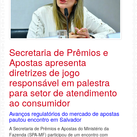
Secretaria de Prêmios e
Apostas apresenta
diretrizes de jogo
responsável em palestra
para setor de atendimento
ao consumidor
Avanços regulatórios do mercado de apostas
pautou encontro em Salvador
A Secretaria de Prêmios e Apostas do Ministério da
Fazenda (SPA-MF) participou de um encontro com