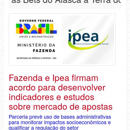
Fazenda e Ipea firmam
acordo para desenvolver
indicadores e estudos
sobre mercado de apostas
Parceria prevê uso de bases administrativas
para monitorar impactos socioeconômicos e
qualificar a regulação do setor