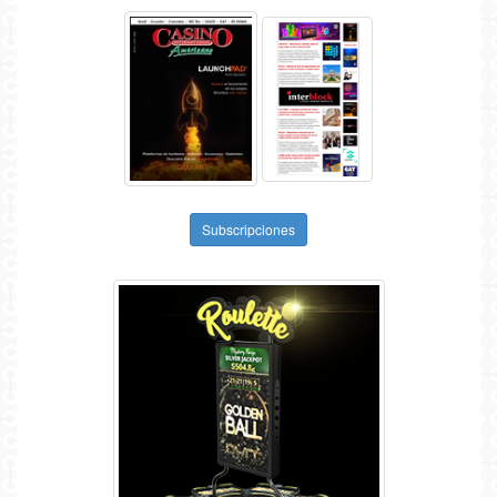
Subscripciones