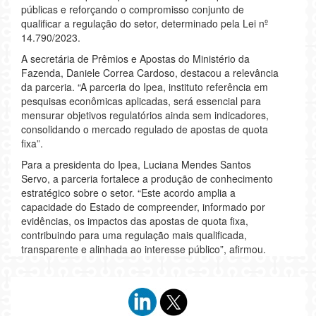
públicas e reforçando o compromisso conjunto de
qualificar a regulação do setor, determinado pela Lei nº
14.790/2023.
A secretária de Prêmios e Apostas do Ministério da
Fazenda, Daniele Correa Cardoso, destacou a relevância
da parceria. “A parceria do Ipea, instituto referência em
pesquisas econômicas aplicadas, será essencial para
mensurar objetivos regulatórios ainda sem indicadores,
consolidando o mercado regulado de apostas de quota
fixa”.
Para a presidenta do Ipea, Luciana Mendes Santos
Servo, a parceria fortalece a produção de conhecimento
estratégico sobre o setor. “Este acordo amplia a
capacidade do Estado de compreender, informado por
evidências, os impactos das apostas de quota fixa,
contribuindo para uma regulação mais qualificada,
transparente e alinhada ao interesse público”, afirmou.