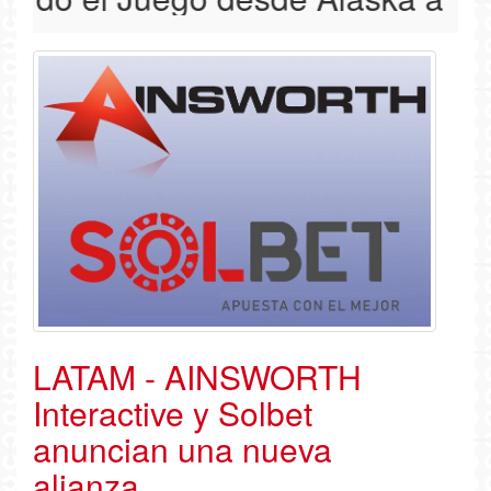
LATAM - AINSWORTH
Interactive y Solbet
anuncian una nueva
alianza