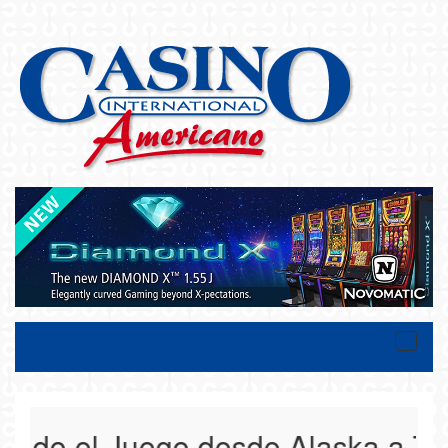
Toggle
naviga
do el Juego desde Alaska a Tierr