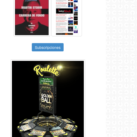
Subscripciones