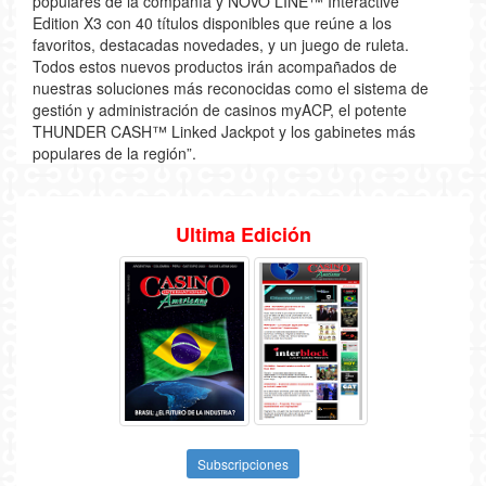
populares de la compañía y NOVO LINE™ Interactive
Edition X3 con 40 títulos disponibles que reúne a los
favoritos, destacadas novedades, y un juego de ruleta.
Todos estos nuevos productos irán acompañados de
nuestras soluciones más reconocidas como el sistema de
gestión y administración de casinos myACP, el potente
THUNDER CASH™ Linked Jackpot y los gabinetes más
populares de la región”.
Ultima Edición
Subscripciones