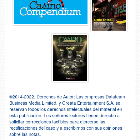
©2014-2022. Derechos de Autor: Las empresas Datateam
Business Media Limited. y Greata Entertainment S.A. se
reservan todos los derechos intelectuales del material en
esta publicación. Los señores lectores tienen derecho a
solicitar correcciones factibles para ejercerse las
rectificaciones del caso y a escribirnos con sus opiniones
sobre las notas.