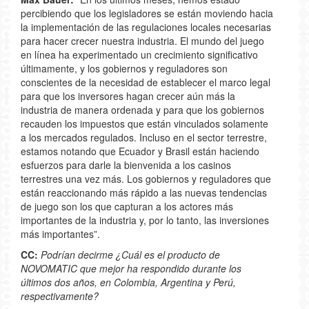
percibiendo que los legisladores se están moviendo hacia
la implementación de las regulaciones locales necesarias
para hacer crecer nuestra industria. El mundo del juego
en línea ha experimentado un crecimiento significativo
últimamente, y los gobiernos y reguladores son
conscientes de la necesidad de establecer el marco legal
para que los inversores hagan crecer aún más la
industria de manera ordenada y para que los gobiernos
recauden los impuestos que están vinculados solamente
a los mercados regulados. Incluso en el sector terrestre,
estamos notando que Ecuador y Brasil están haciendo
esfuerzos para darle la bienvenida a los casinos
terrestres una vez más. Los gobiernos y reguladores que
están reaccionando más rápido a las nuevas tendencias
de juego son los que capturan a los actores más
importantes de la industria y, por lo tanto, las inversiones
más importantes”.
CC:
Podrían decirme ¿Cuál es el producto de
NOVOMATIC que mejor ha respondido durante los
últimos dos años, en Colombia, Argentina y Perú,
respectivamente?