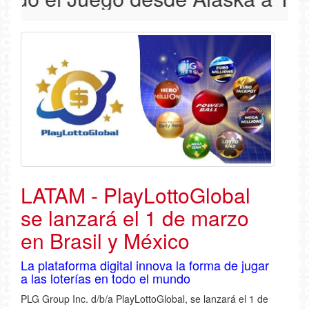
LATAM - PlayLottoGlobal
se lanzará el 1 de marzo
en Brasil y México
La plataforma digital innova la forma de jugar
a las loterías en todo el mundo
PLG Group Inc. d/b/a PlayLottoGlobal, se lanzará el 1 de