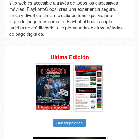
sitio web es accesible a través de todos los dispositivos
móviles. PlayLottoGlobal crea una experiencia segura,
única y divertida sin la molestia de tener que viajar al
lugar de juego más cercano. PlayLottoGlobal acepta
tarjetas de crédito/débito, criptomonedas y otros métodos
de pago digitales.
Ultima Edición
Subscripciones