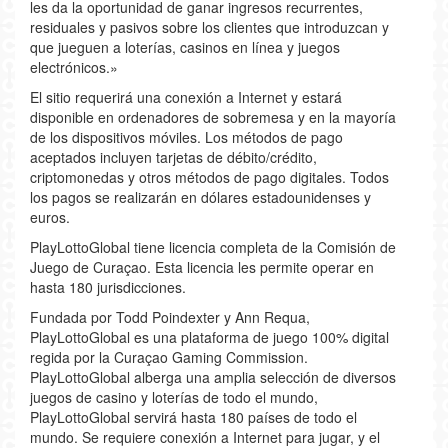
les da la oportunidad de ganar ingresos recurrentes,
residuales y pasivos sobre los clientes que introduzcan y
que jueguen a loterías, casinos en línea y juegos
electrónicos.»
El sitio requerirá una conexión a Internet y estará
disponible en ordenadores de sobremesa y en la mayoría
de los dispositivos móviles. Los métodos de pago
aceptados incluyen tarjetas de débito/crédito,
criptomonedas y otros métodos de pago digitales. Todos
los pagos se realizarán en dólares estadounidenses y
euros.
PlayLottoGlobal tiene licencia completa de la Comisión de
Juego de Curaçao. Esta licencia les permite operar en
hasta 180 jurisdicciones.
Fundada por Todd Poindexter y Ann Requa,
PlayLottoGlobal es una plataforma de juego 100% digital
regida por la Curaçao Gaming Commission.
PlayLottoGlobal alberga una amplia selección de diversos
juegos de casino y loterías de todo el mundo,
PlayLottoGlobal servirá hasta 180 países de todo el
mundo. Se requiere conexión a Internet para jugar, y el