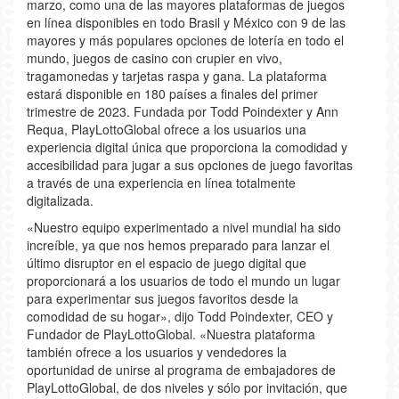
marzo, como una de las mayores plataformas de juegos
en línea disponibles en todo Brasil y México con 9 de las
mayores y más populares opciones de lotería en todo el
mundo, juegos de casino con crupier en vivo,
tragamonedas y tarjetas raspa y gana. La plataforma
estará disponible en 180 países a finales del primer
trimestre de 2023. Fundada por Todd Poindexter y Ann
Requa, PlayLottoGlobal ofrece a los usuarios una
experiencia digital única que proporciona la comodidad y
accesibilidad para jugar a sus opciones de juego favoritas
a través de una experiencia en línea totalmente
digitalizada.
«Nuestro equipo experimentado a nivel mundial ha sido
increíble, ya que nos hemos preparado para lanzar el
último disruptor en el espacio de juego digital que
proporcionará a los usuarios de todo el mundo un lugar
para experimentar sus juegos favoritos desde la
comodidad de su hogar», dijo Todd Poindexter, CEO y
Fundador de PlayLottoGlobal. «Nuestra plataforma
también ofrece a los usuarios y vendedores la
oportunidad de unirse al programa de embajadores de
PlayLottoGlobal, de dos niveles y sólo por invitación, que