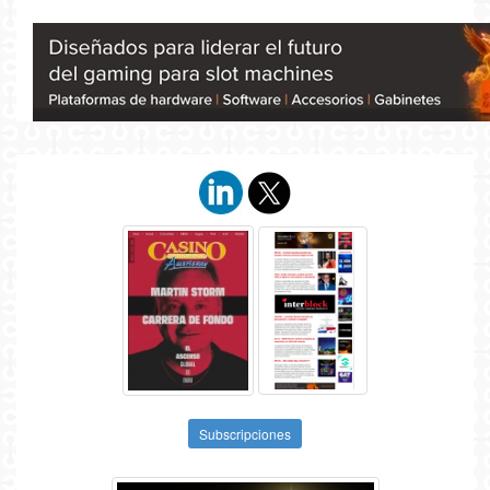
Subscripciones