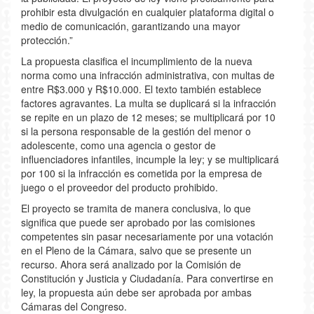
prohibir esta divulgación en cualquier plataforma digital o
medio de comunicación, garantizando una mayor
protección.”
La propuesta clasifica el incumplimiento de la nueva
norma como una infracción administrativa, con multas de
entre R$3.000 y R$10.000. El texto también establece
factores agravantes. La multa se duplicará si la infracción
se repite en un plazo de 12 meses; se multiplicará por 10
si la persona responsable de la gestión del menor o
adolescente, como una agencia o gestor de
influenciadores infantiles, incumple la ley; y se multiplicará
por 100 si la infracción es cometida por la empresa de
juego o el proveedor del producto prohibido.
El proyecto se tramita de manera conclusiva, lo que
significa que puede ser aprobado por las comisiones
competentes sin pasar necesariamente por una votación
en el Pleno de la Cámara, salvo que se presente un
recurso. Ahora será analizado por la Comisión de
Constitución y Justicia y Ciudadanía. Para convertirse en
ley, la propuesta aún debe ser aprobada por ambas
Cámaras del Congreso.