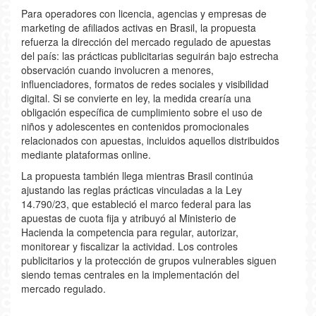
Para operadores con licencia, agencias y empresas de
marketing de afiliados activas en Brasil, la propuesta
refuerza la dirección del mercado regulado de apuestas
del país: las prácticas publicitarias seguirán bajo estrecha
observación cuando involucren a menores,
influenciadores, formatos de redes sociales y visibilidad
digital. Si se convierte en ley, la medida crearía una
obligación específica de cumplimiento sobre el uso de
niños y adolescentes en contenidos promocionales
relacionados con apuestas, incluidos aquellos distribuidos
mediante plataformas online.
La propuesta también llega mientras Brasil continúa
ajustando las reglas prácticas vinculadas a la Ley
14.790/23, que estableció el marco federal para las
apuestas de cuota fija y atribuyó al Ministerio de
Hacienda la competencia para regular, autorizar,
monitorear y fiscalizar la actividad. Los controles
publicitarios y la protección de grupos vulnerables siguen
siendo temas centrales en la implementación del
mercado regulado.