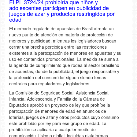
El PL 3724/24 prohibiría que niños y
adolescentes participen en publicidad de
juegos de azar y productos restringidos por
edad
El mercado regulado de apuestas de Brasil afronta un
nuevo punto de atención en materia de protección de
menores y publicidad, mientras los legisladores buscan
cerrar una brecha percibida entre las restricciones
existentes a la participación de menores en apuestas y su
uso en contenidos promocionales. La medida se suma a
la agenda de cumplimiento que rodea al sector brasileño
de apuestas, donde la publicidad, el juego responsable y
la protección del consumidor siguen siendo temas
centrales para reguladores y legisladores.
La Comisión de Seguridad Social, Asistencia Social,
Infancia, Adolescencia y Familia de la Cámara de
Diputados aprobó un proyecto de ley que prohíbe la
participación de menores de edad en anuncios de
loterías, juegos de azar y otros productos cuyo consumo
esté prohibido por ley para ese grupo de edad. La
prohibición se aplicaría a cualquier medio de
comunicación, físico o digital, incluidas plataformas