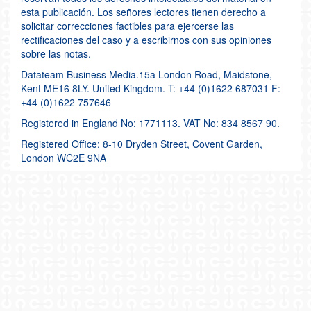
esta publicación. Los señores lectores tienen derecho a
solicitar correcciones factibles para ejercerse las
rectificaciones del caso y a escribirnos con sus opiniones
sobre las notas.
Datateam Business Media.15a London Road, Maidstone,
Kent ME16 8LY. United Kingdom. T: +44 (0)1622 687031 F:
+44 (0)1622 757646
Registered in England No: 1771113. VAT No: 834 8567 90.
Registered Office: 8-10 Dryden Street, Covent Garden,
London WC2E 9NA