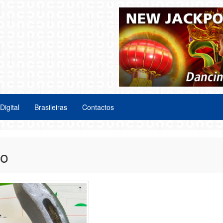
Digital
Brasileiras
Contactos