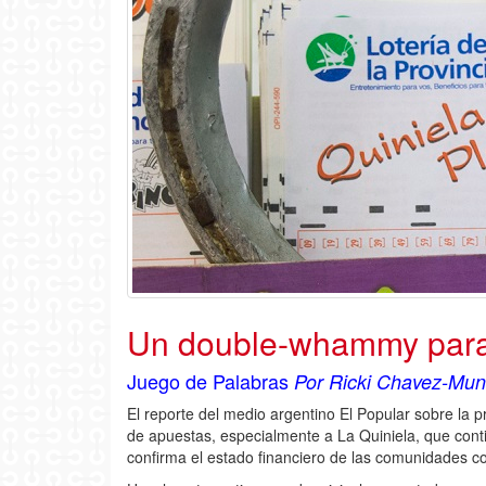
Un double-whammy para 
Juego de Palabras
Por Ricki Chavez-Mu
El reporte del medio argentino El Popular sobre la 
de apuestas, especialmente a La Quiniela, que con
confirma el estado financiero de las comunidades 