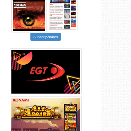
Subscripciones