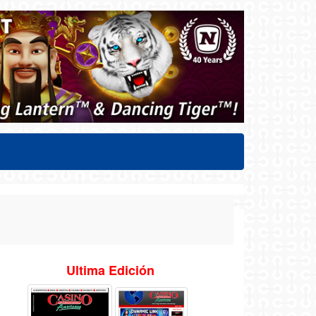
Ultima Edición