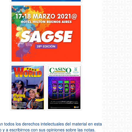
todos los derechos intelectuales del material en esta
so y a escribirnos con sus opiniones sobre las notas.