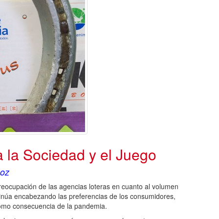
la Sociedad y el Juego
noz
preocupación de las agencias loteras en cuanto al volumen
tinúa encabezando las preferencias de los consumidores,
como consecuencia de la pandemia.