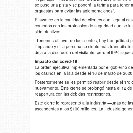
se puso una pista y se pondrá la tarima para tener
orquestas para evitar las aglomeraciones”.
El avance en la cantidad de clientes que llega al ca
cómodos con los protocolos de seguridad que se i
sido efectivos.
“Tenemos el favor de los clientes, hay tranquilidad
limpiando y si la persona se siente más tranquila l
deja a la discreción del visitante, pero el 99% sigue
Impacto del covid-19
La orden ejecutiva implementada por el gobierno de 
los casinos en la Isla desde el 16 de marzo de 2020
Posteriormente se les permitió reabrir desde el 1ro d
nuevamente. Este cierre se prolongó hasta el 12 de
reapertura con las debidas restricciones.
Este cierre le representó a la industria —unas de la
ascendentes a los $100 millones. La industria gener