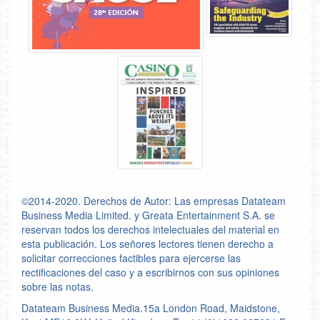
©2014-2020. Derechos de Autor: Las empresas Datateam
Business Media Limited. y Greata Entertainment S.A. se
reservan todos los derechos intelectuales del material en
esta publicación. Los señores lectores tienen derecho a
solicitar correcciones factibles para ejercerse las
rectificaciones del caso y a escribirnos con sus opiniones
sobre las notas.
Datateam Business Media.15a London Road, Maidstone,