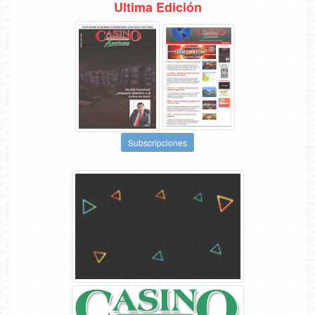
Ultima Edición
Subscripciones