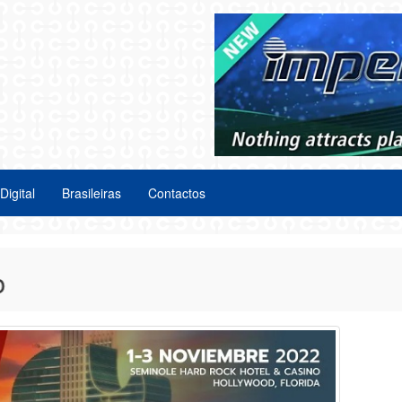
Digital
Brasileiras
Contactos