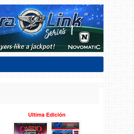
Ultima Edición