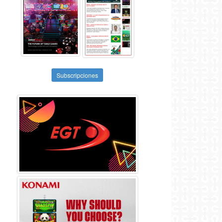
Subscripciones