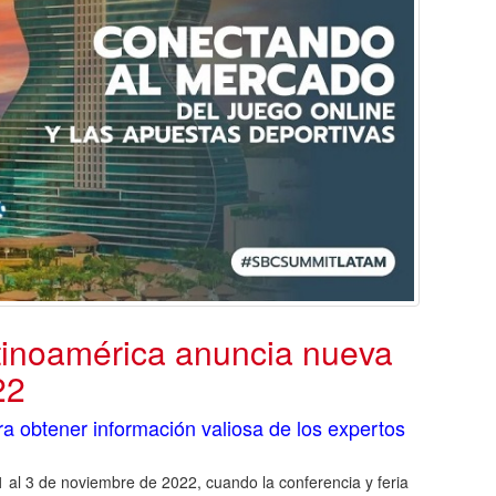
inoamérica anuncia nueva
22
ra obtener información valiosa de los expertos
 al 3 de noviembre de 2022, cuando la conferencia y feria