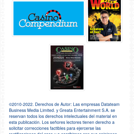
©2010-2022. Derechos de Autor: Las empresas Datateam
Business Media Limited. y Greata Entertainment S.A. se
reservan todos los derechos intelectuales del material en
esta publicación. Los señores lectores tienen derecho a
solicitar correcciones factibles para ejercerse las