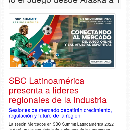
SBC Latinoamérica
presenta a lideres
regionales de la industria
Sesiones de mercado debatirán crecimiento,
regulación y futuro de la región
La sesión Mercados en SBC Summit Latinoamérica 2022
le dará un vistazo detallado a algunos de los mercados