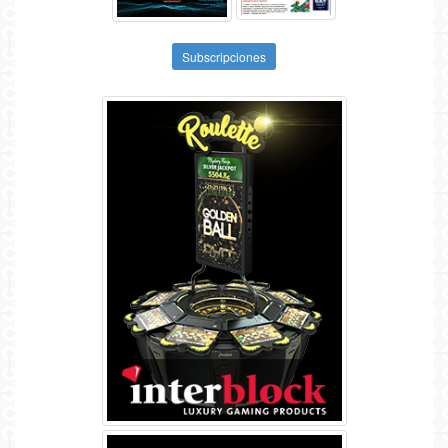
Subscripciones