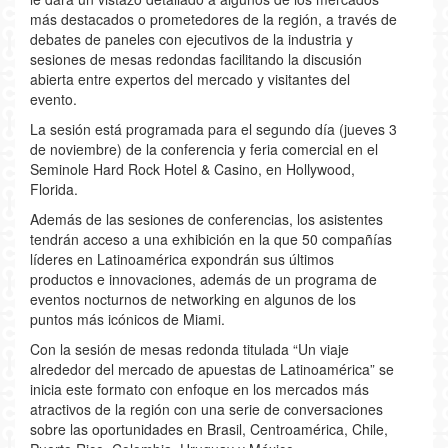
más destacados o prometedores de la región, a través de
debates de paneles con ejecutivos de la industria y
sesiones de mesas redondas facilitando la discusión
abierta entre expertos del mercado y visitantes del
evento.
La sesión está programada para el segundo día (jueves 3
de noviembre) de la conferencia y feria comercial en el
Seminole Hard Rock Hotel & Casino, en Hollywood,
Florida.
Además de las sesiones de conferencias, los asistentes
tendrán acceso a una exhibición en la que 50 compañías
líderes en Latinoamérica expondrán sus últimos
productos e innovaciones, además de un programa de
eventos nocturnos de networking en algunos de los
puntos más icónicos de Miami.
Con la sesión de mesas redonda titulada “Un viaje
alrededor del mercado de apuestas de Latinoamérica” se
inicia este formato con enfoque en los mercados más
atractivos de la región con una serie de conversaciones
sobre las oportunidades en Brasil, Centroamérica, Chile,