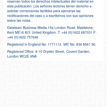
reservan todos los derechos intelectuales del material en
esta publicación. Los señores lectores tienen derecho a
solicitar correcciones factibles para ejercerse las
rectificaciones del caso y a escribirnos con sus opiniones
sobre las notas.
Datateam Business Media.15a London Road, Maidstone,
Kent ME16 8LY. United Kingdom. T: +44 (0)1622 687031 F:
+44 (0)1622 757646
Registered in England No: 1771113. VAT No: 834 8567 90.
Registered Office: 8-10 Dryden Street, Covent Garden,
London WC2E 9NA