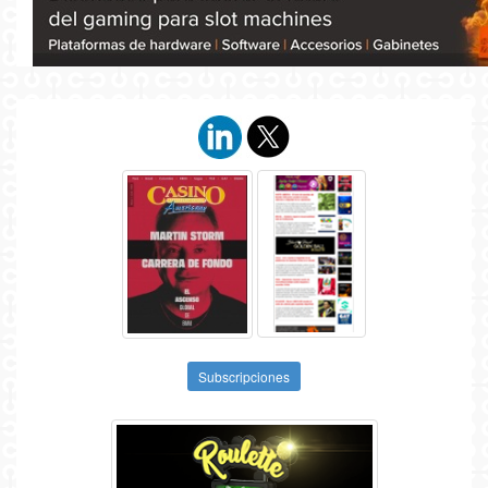
Subscripciones