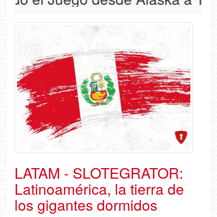
LATAM - SLOTEGRATOR:
Latinoamérica, la tierra de
los gigantes dormidos