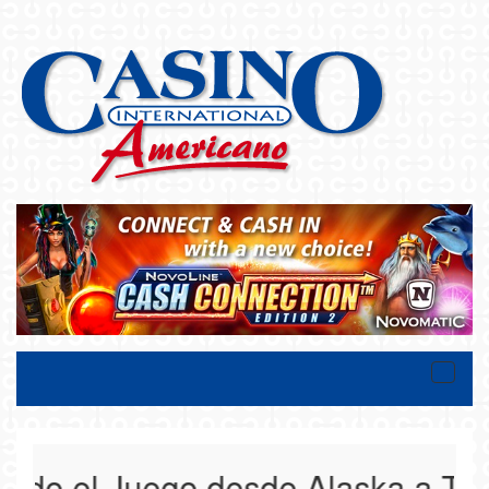
Toggle
naviga
o el Juego desde Alaska a Tierra