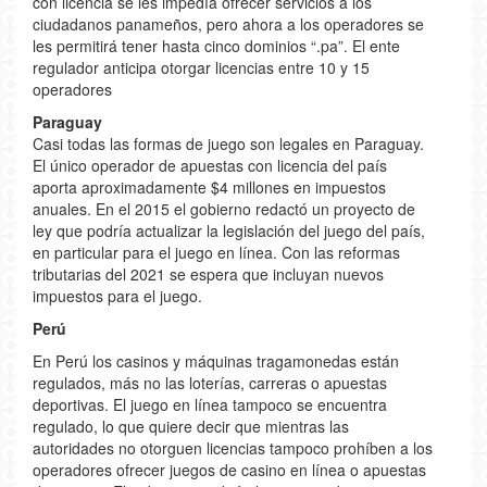
con licencia se les impedía ofrecer servicios a los
ciudadanos panameños, pero ahora a los operadores se
les permitirá tener hasta cinco dominios “.pa”. El ente
regulador anticipa otorgar licencias entre 10 y 15
operadores
Paraguay
Casi todas las formas de juego son legales en Paraguay.
El único operador de apuestas con licencia del país
aporta aproximadamente $4 millones en impuestos
anuales. En el 2015 el gobierno redactó un proyecto de
ley que podría actualizar la legislación del juego del país,
en particular para el juego en línea. Con las reformas
tributarias del 2021 se espera que incluyan nuevos
impuestos para el juego.
Perú
En Perú los casinos y máquinas tragamonedas están
regulados, más no las loterías, carreras o apuestas
deportivas. El juego en línea tampoco se encuentra
regulado, lo que quiere decir que mientras las
autoridades no otorguen licencias tampoco prohíben a los
operadores ofrecer juegos de casino en línea o apuestas