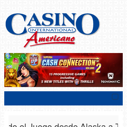
Toggle
naviga
o el Juego desde Alaska a Tierr