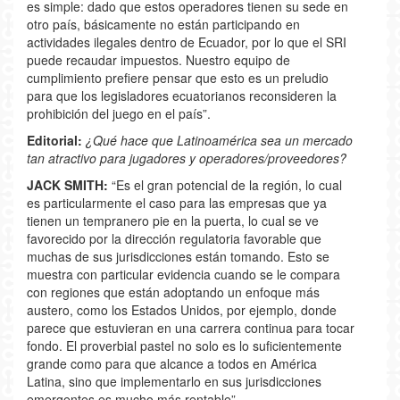
es simple: dado que estos operadores tienen su sede en
otro país, básicamente no están participando en
actividades ilegales dentro de Ecuador, por lo que el SRI
puede recaudar impuestos. Nuestro equipo de
cumplimiento prefiere pensar que esto es un preludio
para que los legisladores ecuatorianos reconsideren la
prohibición del juego en el país”.
Editorial:
¿Qué hace que Latinoamérica sea un mercado
tan atractivo para jugadores y operadores/proveedores?
JACK SMITH:
“Es el gran potencial de la región, lo cual
es particularmente el caso para las empresas que ya
tienen un tempranero pie en la puerta, lo cual se ve
favorecido por la dirección regulatoria favorable que
muchas de sus jurisdicciones están tomando. Esto se
muestra con particular evidencia cuando se le compara
con regiones que están adoptando un enfoque más
austero, como los Estados Unidos, por ejemplo, donde
parece que estuvieran en una carrera continua para tocar
fondo. El proverbial pastel no solo es lo suficientemente
grande como para que alcance a todos en América
Latina, sino que implementarlo en sus jurisdicciones
emergentes es mucho más rentable”.