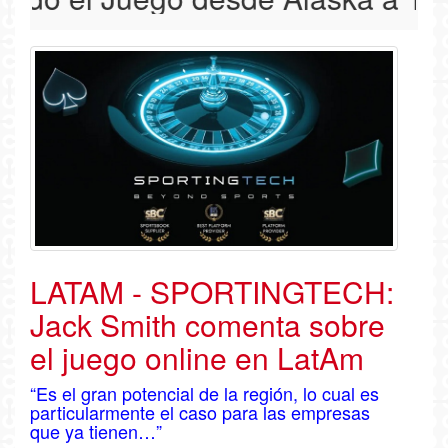
LATAM - SPORTINGTECH:
Jack Smith comenta sobre
el juego online en LatAm
“Es el gran potencial de la región, lo cual es
particularmente el caso para las empresas
que ya tienen…”