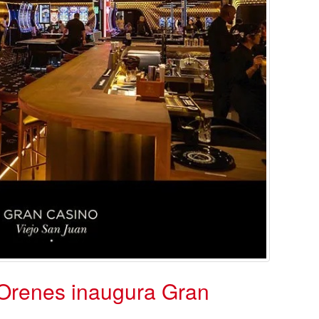
renes inaugura Gran