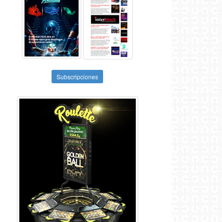
Subscripciones