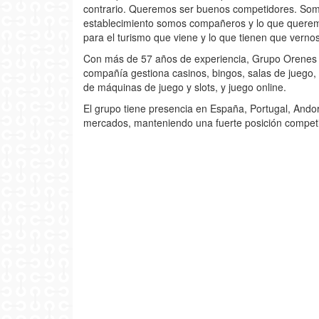
contrario. Queremos ser buenos competidores. Somo
establecimiento somos compañeros y lo que queremos
para el turismo que viene y lo que tienen que vernos
Con más de 57 años de experiencia, Grupo Orenes e
compañía gestiona casinos, bingos, salas de juego, 
de máquinas de juego y slots, y juego online.
El grupo tiene presencia en España, Portugal, Andorr
mercados, manteniendo una fuerte posición competiti