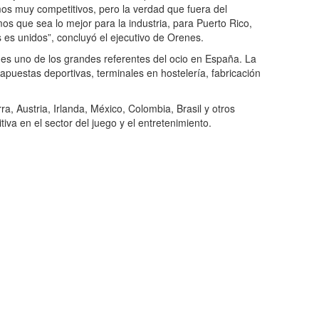
s muy competitivos, pero la verdad que fuera del
 que sea lo mejor para la industria, para Puerto Rico,
 es unidos”, concluyó el ejecutivo de Orenes.
s uno de los grandes referentes del ocio en España. La
apuestas deportivas, terminales en hostelería, fabricación
a, Austria, Irlanda, México, Colombia, Brasil y otros
va en el sector del juego y el entretenimiento.