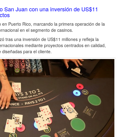
o San Juan con una inversión de US$11
ctos
en Puerto Rico, marcando la primera operación de la
ernacional en el segmento de casinos.
izó tras una inversión de US$11 millones y refleja la
ernacionales mediante proyectos centrados en calidad,
 diseñadas para el cliente.